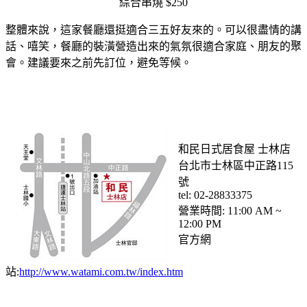
綜合串燒 $250
整體來說，這家餐廳還挺適合三五好友來的。可以很盡情的講
話、嘻笑，餐廳的裝潢營造出來的氣氛很適合家庭、朋友的聚
會。建議要來之前先訂位，避免等候。
和民日式居食屋 士林店
台北市士林區中正路115
號
tel: 02-28833375
營業時間: 11:00 AM ~
12:00 PM
官方網
站:
http://www.watami.com.tw/index.htm