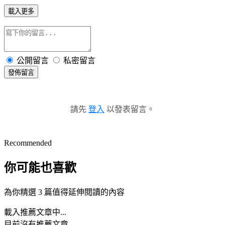
載入更多
公開留言
私密留言
發佈留言
請先
登入
以發表留言。
Recommended
你可能也喜歡
為你精選 3 篇值得延伸閱讀的內容
載入推薦文章中...
目前沒有推薦文章