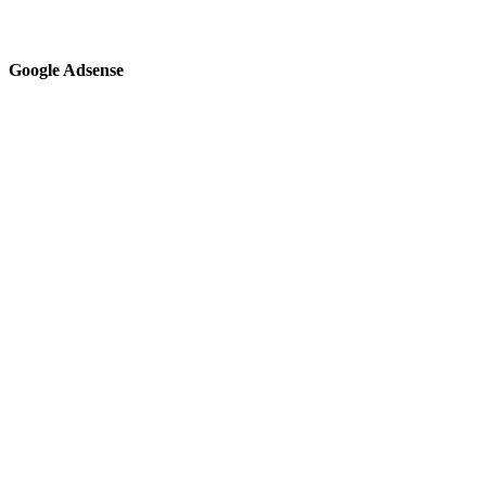
Google Adsense