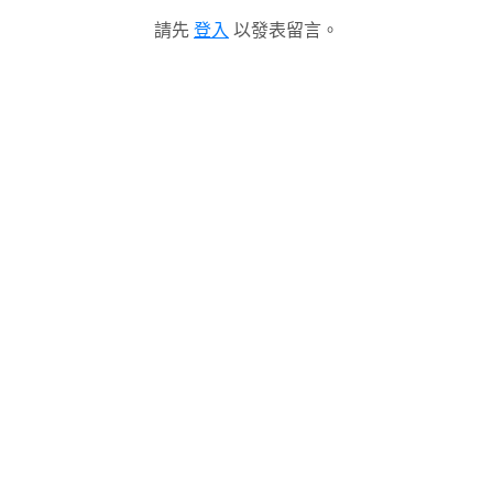
請先
登入
以發表留言。