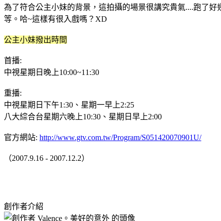
為了符合公主小妹的背景，這拍攝的場景很講究貴氣....跑
等。哈~這樣有很入戲嗎？XD
公主小妹撥出時間
首播:
中視星期日晚上10:00~11:30
重播:
中視星期日下午1:30、星期一早上2:25
八大綜合台星期六晚上10:30、星期日早上2:00
官方網站:
http://www.gtv.com.tw/Program/S051420070901U/
（2007.9.16 - 2007.12.2）
創作者介紹