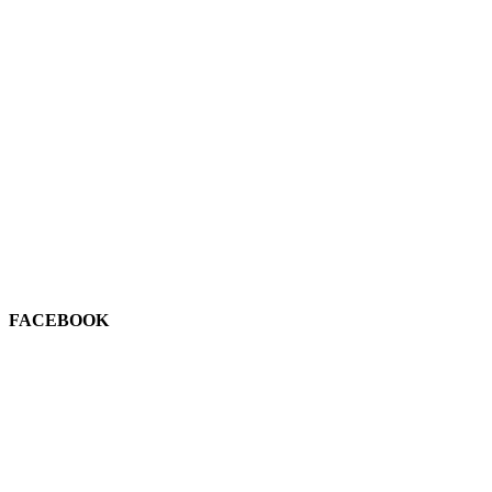
FACEBOOK