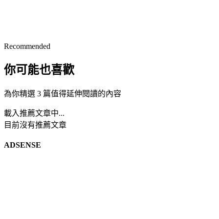
Recommended
你可能也喜歡
為你精選 3 篇值得延伸閱讀的內容
載入推薦文章中...
目前沒有推薦文章
ADSENSE