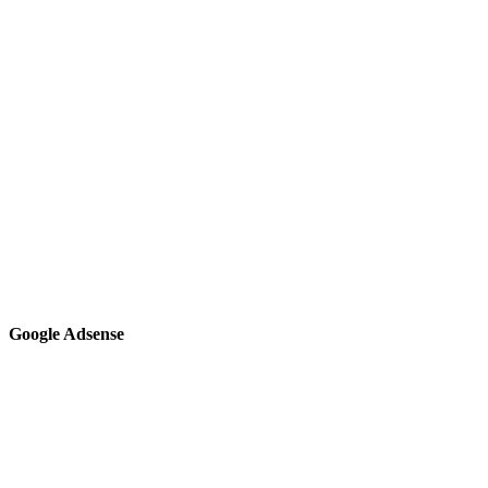
Google Adsense