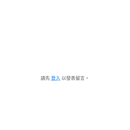
請先
登入
以發表留言。