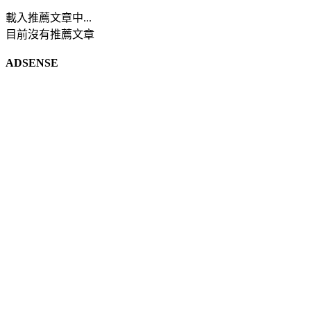
載入推薦文章中...
目前沒有推薦文章
ADSENSE