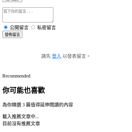
公開留言
私密留言
發佈留言
請先
登入
以發表留言。
Recommended
你可能也喜歡
為你精選 3 篇值得延伸閱讀的內容
載入推薦文章中...
目前沒有推薦文章