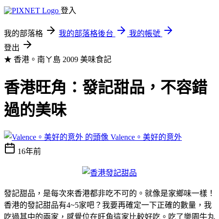
登入
我的部落格
我的部落格後台
我的帳號
登出
★ 香港。南ㄚ島 2009
美味食記
香港旺角：發記甜品，不容錯
過的美味
Valence。美好的意外
16年前
發記甜品，是每次來香港都非吃不可的。就像是家鄉味一樣！
香港的發記甜品有4~5家吧？我要再確定一下正確的數量，我
吃過其中的兩家，感覺位在旺角這家比較好吃。吃了樂園牛丸