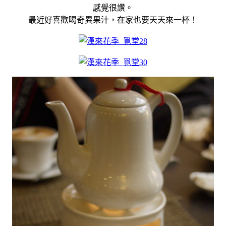
感覺很讚。
最近好喜歡喝奇異果汁，在家也要天天來一杯！