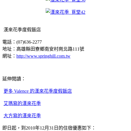
漢來花季度假飯店
電話：(07)636-2277
地址：高雄縣田寮鄉南安村崗北路111號
網址：
http://www.springhill.com.tw
延伸閱讀：
更多 Valence 的漢來花季度假飯店
艾瑪寫的漢來花季
大方寫的漢來花季
即日起，到2010年12月31日的住宿優惠如下：