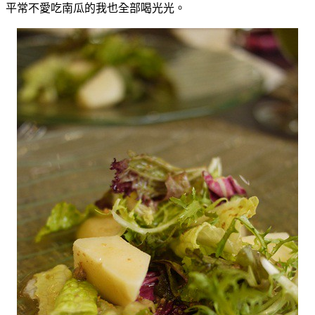
平常不愛吃南瓜的我也全部喝光光。