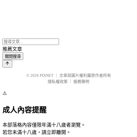
推薦文章
關閉搜尋
© 2026
PIXNET
｜
文章與圖片權利屬原作者所有
隱私權政策
｜
服務聲明
⚠️
成人內容提醒
本部落格內容僅限年滿十八歲者瀏覽。
若您未滿十八歲，請立即離開。