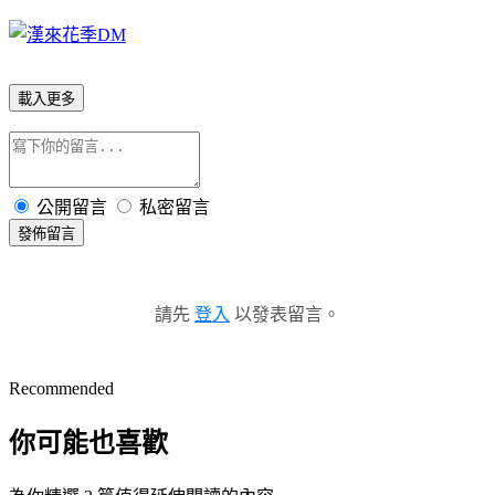
載入更多
公開留言
私密留言
發佈留言
請先
登入
以發表留言。
Recommended
你可能也喜歡