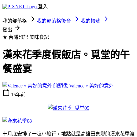
登入
我的部落格
我的部落格後台
我的帳號
登出
★ 台灣印記
美味食記
漢來花季度假飯店。覓堂的午
餐盛宴
Valence。美好的意外
15年前
十月底安排了一趟小旅行，地點就是高雄田寮鄉的漢來花季渡