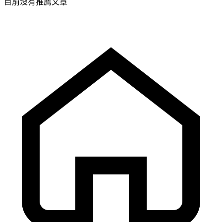
目前沒有推薦文章