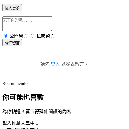
載入更多
公開留言
私密留言
發佈留言
請先
登入
以發表留言。
Recommended
你可能也喜歡
為你精選 3 篇值得延伸閱讀的內容
載入推薦文章中...