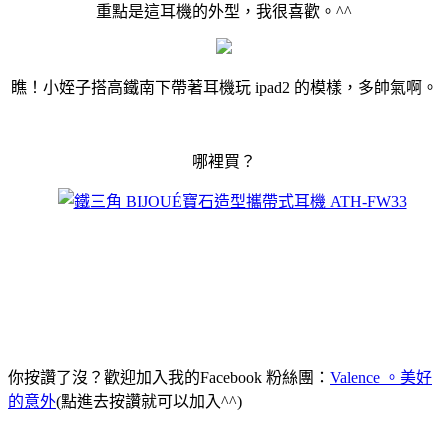
重點是這耳機的外型，我很喜歡。^^
瞧！小姪子搭高鐵南下帶著耳機玩 ipad2 的模樣，多帥氣啊。
哪裡買？
你按讚了沒？歡迎加入我的Facebook 粉絲團：
Valence 。美好
的意外
(點進去按讚就可以加入^^)