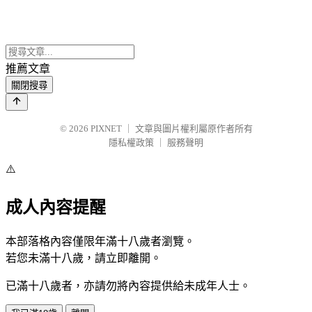
推薦文章
關閉搜尋
© 2026
PIXNET
｜
文章與圖片權利屬原作者所有
隱私權政策
｜
服務聲明
⚠️
成人內容提醒
本部落格內容僅限年滿十八歲者瀏覽。
若您未滿十八歲，請立即離開。
已滿十八歲者，亦請勿將內容提供給未成年人士。