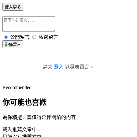
載入更多
公開留言
私密留言
發佈留言
請先
登入
以發表留言。
Recommended
你可能也喜歡
為你精選 3 篇值得延伸閱讀的內容
載入推薦文章中...
目前沒有推薦文章