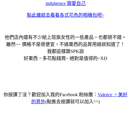
indulgence 寵愛自己
點此連結去看看各式花色的相機包吧~
他們店內還有不少給上班族女性的一些產品，也都很不錯。
雖然~~ 價格不是很便宜，不過東西的品質用過就知道了！
我都這樣跟SPK說
好東西，多花點錢買~ 絕對是值得的~XD
你按讚了沒？歡迎加入我的Facebook 粉絲團：
Valence 。美好
的意外
(點進去按讚就可以加入^^)