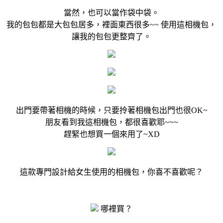
當然，也可以當作袋中袋。
我的包包都是大包包居多，裡面東西很多~~ 使用這相機包，
讓我的包包更整齊了。
出門要帶著相機的時候，只要拎著相機包出門也很OK~
朋友看到我這相機包，都很喜歡耶~~~
趕緊也想買一個來用了~XD
這款專門設計給女生使用的相機包，你喜不喜歡呢？
哪裡買？