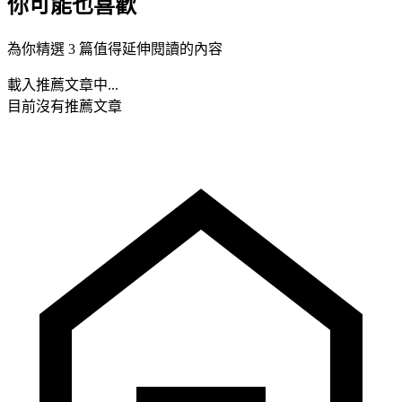
你可能也喜歡
為你精選 3 篇值得延伸閱讀的內容
載入推薦文章中...
目前沒有推薦文章