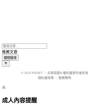
推薦文章
關閉搜尋
© 2026
PIXNET
｜
文章與圖片權利屬原作者所有
隱私權政策
｜
服務聲明
⚠️
成人內容提醒