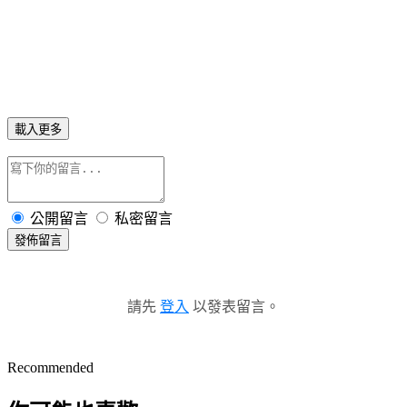
載入更多
公開留言
私密留言
發佈留言
請先
登入
以發表留言。
Recommended