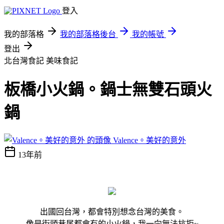
登入
我的部落格
我的部落格後台
我的帳號
登出
北台灣食記
美味食記
板橋小火鍋。鍋士無雙石頭火
鍋
Valence。美好的意外
13年前
出國回台灣，都會特別想念台灣的美食。
像是街頭巷尾都會有的小火鍋，我一向無法抗拒~