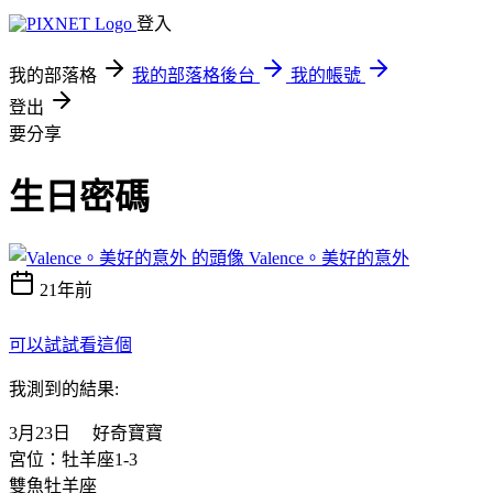
登入
我的部落格
我的部落格後台
我的帳號
登出
要分享
生日密碼
Valence。美好的意外
21年前
可以試試看這個
我測到的結果:
3月23日 好奇寶寶
宮位：牡羊座1-3
雙魚牡羊座