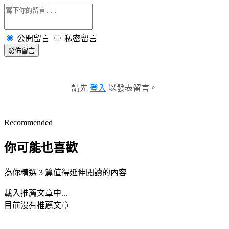
公開留言
私密留言
發佈留言
請先
登入
以發表留言。
Recommended
你可能也喜歡
為你精選 3 篇值得延伸閱讀的內容
載入推薦文章中...
目前沒有推薦文章