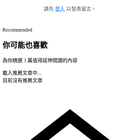
請先
登入
以發表留言。
Recommended
你可能也喜歡
為你精選 3 篇值得延伸閱讀的內容
載入推薦文章中...
目前沒有推薦文章