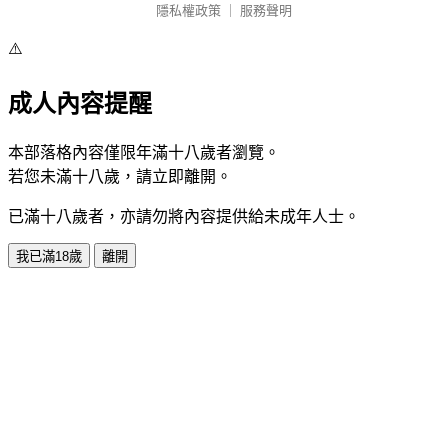
隱私權政策
｜
服務聲明
⚠️
成人內容提醒
本部落格內容僅限年滿十八歲者瀏覽。
若您未滿十八歲，請立即離開。
已滿十八歲者，亦請勿將內容提供給未成年人士。
我已滿18歲
離開