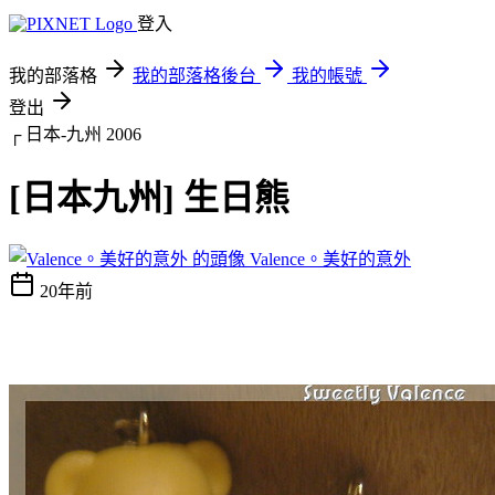
登入
我的部落格
我的部落格後台
我的帳號
登出
┌ 日本-九州 2006
[日本九州] 生日熊
Valence。美好的意外
20年前