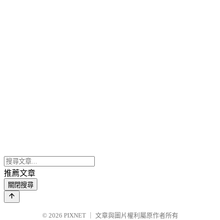
推薦文章
關閉搜尋
© 2026
PIXNET
｜
文章與圖片權利屬原作者所有