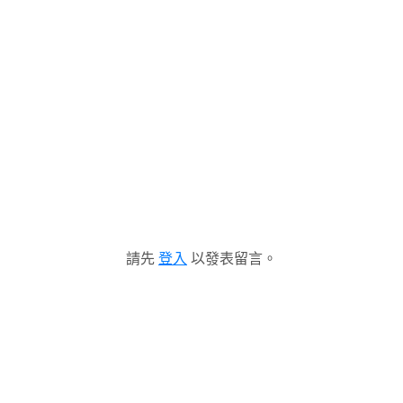
請先
登入
以發表留言。