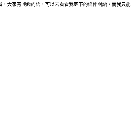
員，大家有興趣的話，可以去看看我底下的延伸閱讀，而我只能