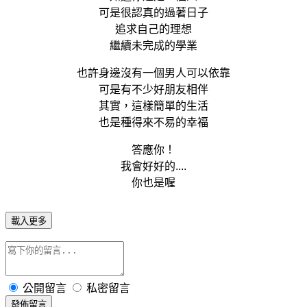
可是很認真的過著日子
追求自己的理想
繼續未完成的學業
也許身邊沒有一個男人可以依靠
可是有不少好朋友相伴
其實，這樣簡單的生活
也是種得來不易的幸福
答應你！
我會好好的....
你也是喔
載入更多
公開留言
私密留言
發佈留言