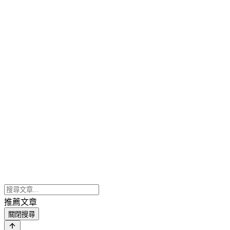
推薦文章
關閉搜尋