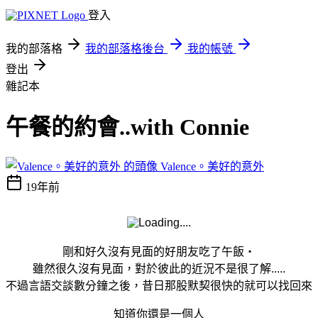
登入
我的部落格
我的部落格後台
我的帳號
登出
雜記本
午餐的約會..with Connie
Valence。美好的意外
19年前
剛和好久沒有見面的好朋友吃了午飯‧
雖然很久沒有見面，對於彼此的近況不是很了解.....
不過言語交談數分鐘之後，昔日那股默契很快的就可以找回來
知道你還是一個人