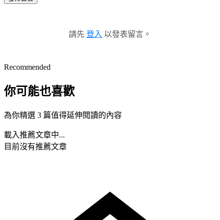
請先
登入
以發表留言。
Recommended
你可能也喜歡
為你精選 3 篇值得延伸閱讀的內容
載入推薦文章中...
目前沒有推薦文章