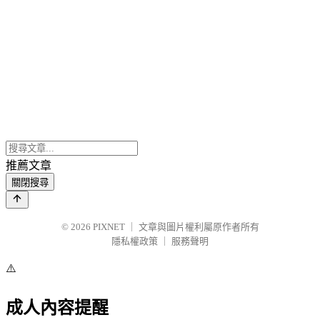
推薦文章
關閉搜尋
© 2026
PIXNET
｜
文章與圖片權利屬原作者所有
隱私權政策
｜
服務聲明
⚠️
成人內容提醒