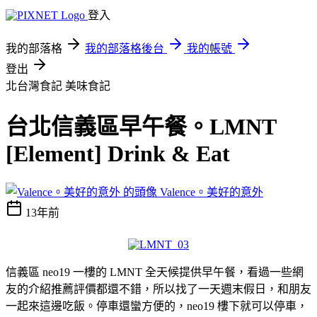
登入
我的部落格
我的部落格後台
我的帳號
登出
北台灣食記
美味食記
台北信義區早午餐。LMNT
[Element] Drink & Eat
Valence。美好的意外
13年前
信義區 neo19 一樓的 LMNT 全天候提供早午餐，看過一些網
友的介紹推薦評價都還不錯，所以找了一天週末假日，和朋友
一起來這邊吃飯。停車還蠻方便的，neo19 樓下就可以停車，