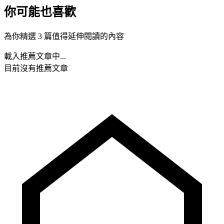
你可能也喜歡
為你精選 3 篇值得延伸閱讀的內容
載入推薦文章中...
目前沒有推薦文章