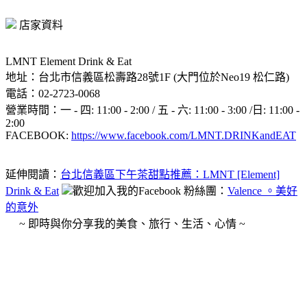
店家資料
LMNT Element Drink & Eat
地址：台北市信義區松壽路28號1F (大門位於Neo19 松仁路)
電話：02-2723-0068
營業時間：一 - 四: 11:00 - 2:00 / 五 - 六: 11:00 - 3:00 /日: 11:00 -
2:00
FACEBOOK:
https://www.facebook.com/LMNT.DRINKandEAT
延伸閱讀：
台北信義區下午茶甜點推薦：LMNT [Element]
Drink & Eat
歡迎加入我的Facebook 粉絲團：
Valence 。美好
的意外
~ 即時與你分享我的美食、旅行、生活、心情 ~